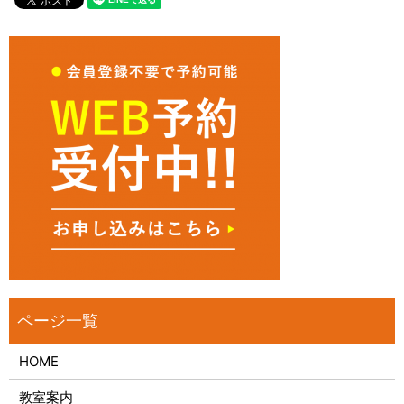
HOME
教室案内