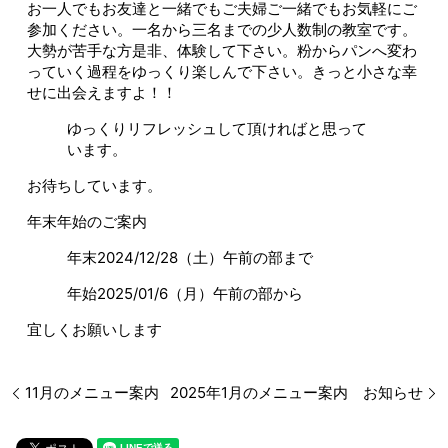
お一人でもお友達と一緒でもご夫婦ご一緒でもお気軽にご
参加ください。一名から三名までの少人数制の教室です。
大勢が苦手な方是非、体験して下さい。粉からパンへ変わ
っていく過程をゆっくり楽しんで下さい。きっと小さな幸
せに出会えますよ！！
ゆっくりリフレッシュして頂ければと思って
います。
お待ちしています。
年末年始のご案内
年末2024/12/28（土）午前の部まで
年始2025/01/6（月）午前の部から
宜しくお願いします
11月のメニュー案内
2025年1月のメニュー案内 お知らせ