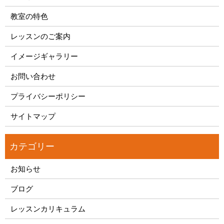
教室の特色
レッスンのご案内
イメージギャラリー
お問い合わせ
プライバシーポリシー
サイトマップ
お知らせ
ブログ
レッスンカリキュラム