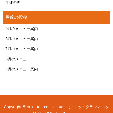
生徒の声
9月のメニュー案内
8月のメニュー案内
7月のメニュー案内
6月のメニュー
5月のメニュー案内
Copyright © sukuttogranma-studio（スクットグランマ スタ