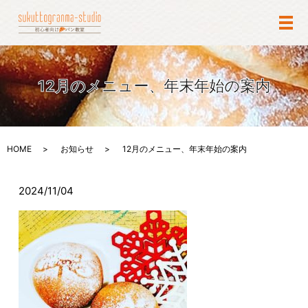
メ
12月のメニュー、年末年始の案内
HOME
お知らせ
12月のメニュー、年末年始の案内
2024/11/04