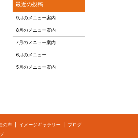
9月のメニュー案内
8月のメニュー案内
7月のメニュー案内
6月のメニュー
5月のメニュー案内
徒の声
イメージギャラリー
ブログ
プ