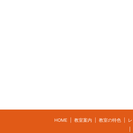
HOME
教室案内
教室の特色
レ