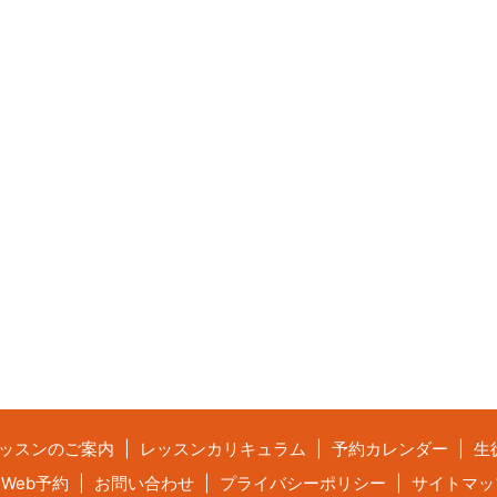
ッスンのご案内
レッスンカリキュラム
予約カレンダー
生
Web予約
お問い合わせ
プライバシーポリシー
サイトマッ