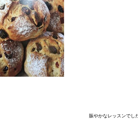
賑やかなレッスンでし