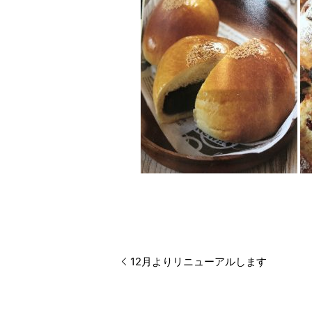
12月よりリニューアルします