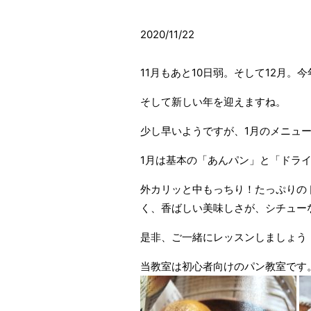
2020/11/22
11月もあと10日弱。そして12月。
そして新しい年を迎えますね。
少し早いようですが、1月のメニュ
1月は基本の「あんパン」と「ドラ
外カリッと中もっちり！たっぷりの
く、香ばしい美味しさが、シチュー
是非、ご一緒にレッスンしましょう
当教室は初心者向けのパン教室です