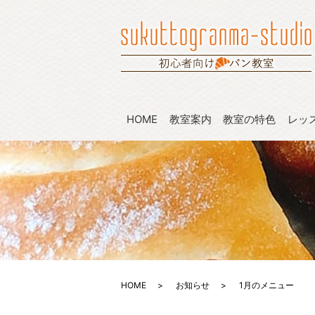
HOME
教室案内
教室の特色
レッ
HOME
お知らせ
1月のメニュー