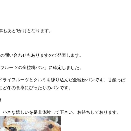
今年もあと1か月となります。
ーの問い合わせもありますので発表します。
イフルーツの全粒粉パン」に確定しました。
ドライフルーツとクルミを練り込んだ全粒粉パンです。甘酸っぱ
など冬の食卓にぴったりのパンです。
！
。小さな嬉しいを是非体験して下さい。お待ちしております。