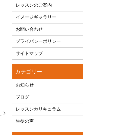
レッスンのご案内
イメージギャラリー
お問い合わせ
プライバシーポリシー
サイトマップ
お知らせ
ブログ
レッスンカリキュラム
た
生徒の声