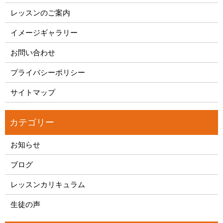
レッスンのご案内
イメージギャラリー
お問い合わせ
プライバシーポリシー
サイトマップ
お知らせ
ブログ
レッスンカリキュラム
生徒の声