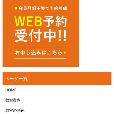
HOME
教室案内
教室の特色