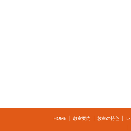
HOME
教室案内
教室の特色
レ