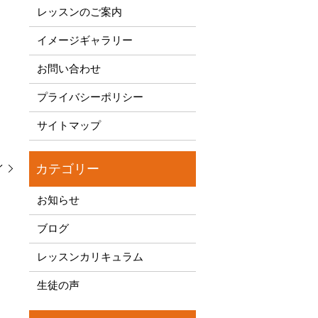
レッスンのご案内
イメージギャラリー
お問い合わせ
プライバシーポリシー
サイトマップ
イ
お知らせ
ブログ
レッスンカリキュラム
生徒の声