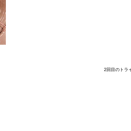
2回目のトラ