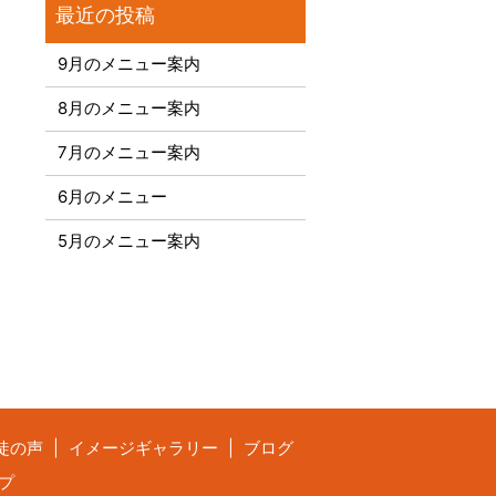
9月のメニュー案内
8月のメニュー案内
7月のメニュー案内
6月のメニュー
5月のメニュー案内
徒の声
イメージギャラリー
ブログ
プ