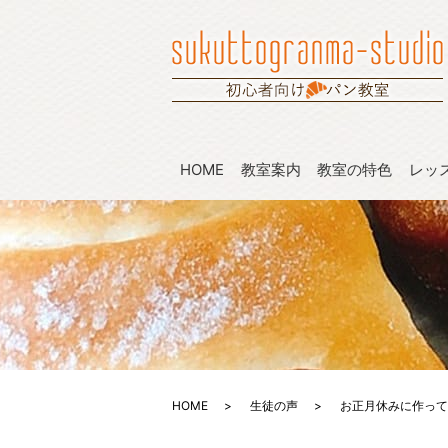
HOME
教室案内
教室の特色
レッ
HOME
生徒の声
お正月休みに作って