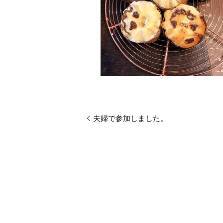
夫婦で参加しました。