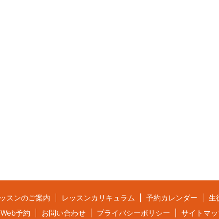
ッスンのご案内
レッスンカリキュラム
予約カレンダー
生
Web予約
お問い合わせ
プライバシーポリシー
サイトマッ